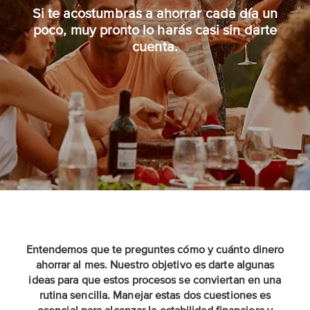
Si te acostumbras a ahorrar cada día un
poco, muy pronto lo harás casi sin darte
cuenta.
Entendemos que te preguntes cómo y cuánto dinero
ahorrar al mes. Nuestro objetivo es darte algunas
ideas para que estos procesos se conviertan en una
rutina sencilla. Manejar estas dos cuestiones es