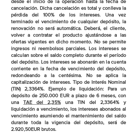
desde el inicio de la operación hasta la fecha de
cancelación. Dicha cancelación es total y conlleva la
pérdida del 100% de los intereses. Una vez
terminado el vencimiento de cualquier depósito, la
renovación no será automática. Deberá, el cliente,
volver a contratar el producto ajustándose a las
ofertas vigentes en dicho momento. No se permite
ingresos ni reembolsos parciales. Los intereses se
calculan sobre el saldo completo durante el período
del depósito. Los intereses se abonarán en la cuenta
corriente en la fecha de vencimiento del depósito,
redondeando a la centésima. No se aplica la
capitalización de intereses. Tipo de Interés Nominal
(TIN) 2,3364%. Ejemplo de liquidación: Para un
depósito de 250.000 EUR a plazo de 6 meses, con
una
TAE del 2,35%
una TIN del 2,3364% y
liquidación a vencimiento, los intereses abonados al
vencimiento asumiendo el mantenimiento del saldo
durante toda la vigencia del depósito, será de
2.920,50EUR brutos.