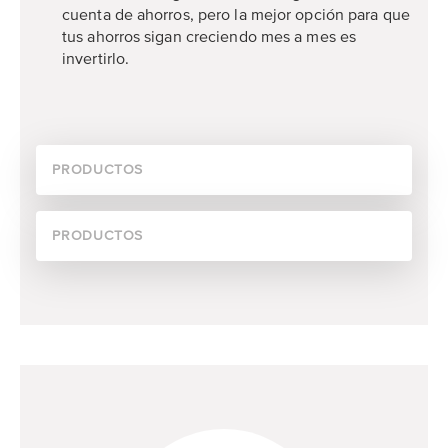
cuenta de ahorros, pero la mejor opción para que
tus ahorros sigan creciendo mes a mes es
invertirlo.
PRODUCTOS
PRODUCTOS