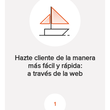
Hazte cliente de la manera
más fácil y rápida:
a través de la web
1