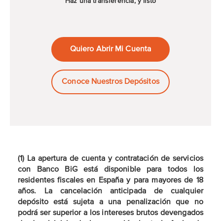
Haz una transferencia, y listo
Quiero Abrir Mi Cuenta
Conoce Nuestros Depósitos
(1) La apertura de cuenta y contratación de servicios
con Banco BiG está disponible para todos los
residentes fiscales en España y para mayores de 18
años. La cancelación anticipada de cualquier
depósito está sujeta a una penalización que no
podrá ser superior a los intereses brutos devengados