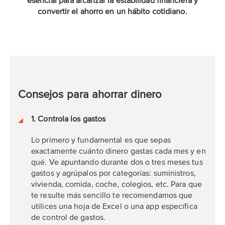
esencial para alcanzar la estabilidad financiera y
convertir el ahorro en un hábito cotidiano.
Consejos para ahorrar dinero
1. Controla los gastos
Lo primero y fundamental es que sepas
exactamente cuánto dinero gastas cada mes y en
qué. Ve apuntando durante dos o tres meses tus
gastos y agrúpalos por categorías: suministros,
vivienda, comida, coche, colegios, etc. Para que
te resulte más sencillo te recomendamos que
utilices una hoja de Excel o una app específica
de control de gastos.