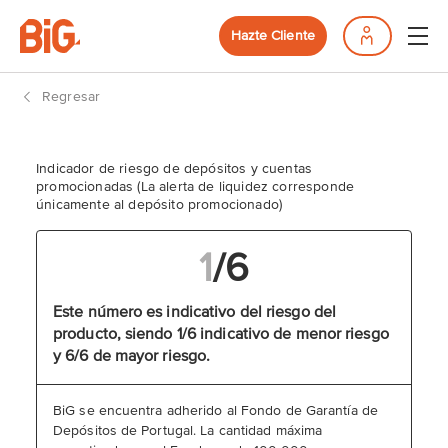
Hazte Cliente
Regresar
Indicador de riesgo de depósitos y cuentas
promocionadas (La alerta de liquidez corresponde
únicamente al depósito promocionado)
1
/
6
Este número es indicativo del riesgo del
producto, siendo 1/6 indicativo de menor riesgo
y 6/6 de mayor riesgo.
BiG se encuentra adherido al Fondo de Garantía de
Depósitos de Portugal. La cantidad máxima