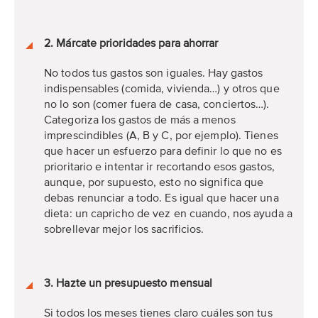
2. Márcate prioridades para ahorrar
No todos tus gastos son iguales. Hay gastos
indispensables (comida, vivienda…) y otros que
no lo son (comer fuera de casa, conciertos…).
Categoriza los gastos de más a menos
imprescindibles (A, B y C, por ejemplo). Tienes
que hacer un esfuerzo para definir lo que no es
prioritario e intentar ir recortando esos gastos,
aunque, por supuesto, esto no significa que
debas renunciar a todo. Es igual que hacer una
dieta: un capricho de vez en cuando, nos ayuda a
sobrellevar mejor los sacrificios.
3. Hazte un presupuesto mensual
Si todos los meses tienes claro cuáles son tus