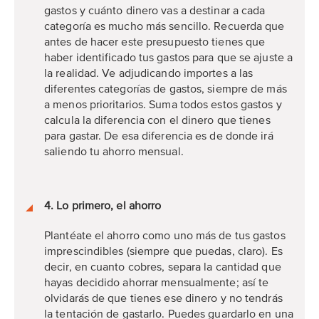
gastos y cuánto dinero vas a destinar a cada
categoría es mucho más sencillo. Recuerda que
antes de hacer este presupuesto tienes que
haber identificado tus gastos para que se ajuste a
la realidad. Ve adjudicando importes a las
diferentes categorías de gastos, siempre de más
a menos prioritarios. Suma todos estos gastos y
calcula la diferencia con el dinero que tienes
para gastar. De esa diferencia es de donde irá
saliendo tu ahorro mensual.
4. Lo primero, el ahorro
Plantéate el ahorro como uno más de tus gastos
imprescindibles (siempre que puedas, claro). Es
decir, en cuanto cobres, separa la cantidad que
hayas decidido ahorrar mensualmente; así te
olvidarás de que tienes ese dinero y no tendrás
la tentación de gastarlo. Puedes guardarlo en una