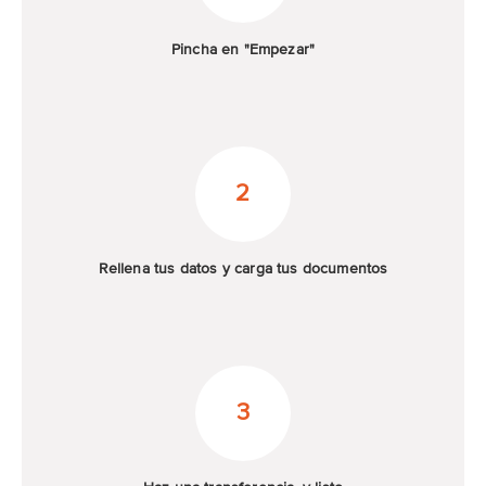
Pincha en "Empezar"
2
Rellena tus datos y carga tus documentos
3