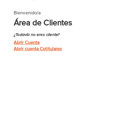
Bienvenido/a
Área de Clientes
¿Todavía no eres cliente?
Abrir Cuenta
Abrir cuenta Cotitulares