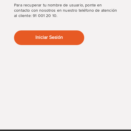
Para recuperar tu nombre de usuario, ponte en
contacto con nosotros en nuestro teléfono de atención
al cliente: 91 001 20 10.
Iniciar Sesión