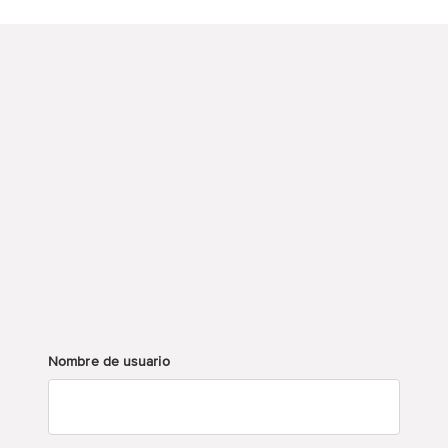
Nombre de usuario