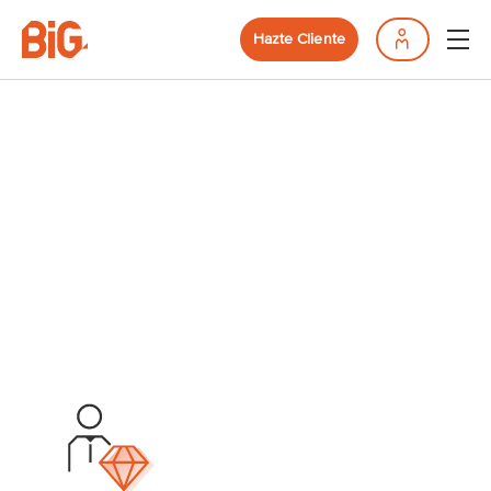
Hazte Cliente