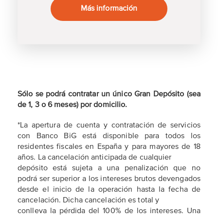
Más información
Sólo se podrá contratar un único Gran Depósito (sea
de 1, 3 o 6 meses) por domicilio.
*La apertura de cuenta y contratación de servicios
con Banco BiG está disponible para todos los
residentes fiscales en España y para mayores de 18
años. La cancelación anticipada de cualquier
depósito está sujeta a una penalización que no
podrá ser superior a los intereses brutos devengados
desde el inicio de la operación hasta la fecha de
cancelación. Dicha cancelación es total y
conlleva la pérdida del 100% de los intereses. Una