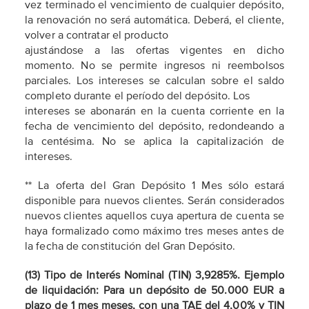
vez terminado el vencimiento de cualquier depósito,
la renovación no será automática. Deberá, el cliente,
volver a contratar el producto
ajustándose a las ofertas vigentes en dicho
momento. No se permite ingresos ni reembolsos
parciales. Los intereses se calculan sobre el saldo
completo durante el período del depósito. Los
intereses se abonarán en la cuenta corriente en la
fecha de vencimiento del depósito, redondeando a
la centésima. No se aplica la capitalización de
intereses.
** La oferta del Gran Depósito 1 Mes sólo estará
disponible para nuevos clientes. Serán considerados
nuevos clientes aquellos cuya apertura de cuenta se
haya formalizado como máximo tres meses antes de
la fecha de constitución del Gran Depósito.
(13) Tipo de Interés Nominal (TIN) 3,9285%. Ejemplo
de liquidación: Para un depósito de 50.000 EUR a
plazo de 1 mes meses, con una TAE del 4,00% y TIN