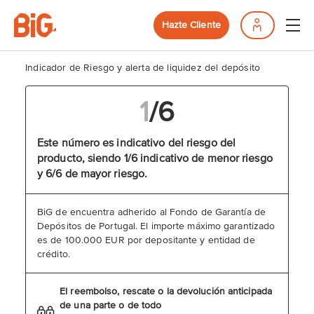
Hazte Cliente
Indicador de Riesgo y alerta de liquidez del depósito
1
/
6
Este número es indicativo del riesgo del
producto, siendo 1/6 indicativo de menor riesgo
y 6/6 de mayor riesgo.
BiG de encuentra adherido al Fondo de Garantía de
Depósitos de Portugal. El importe máximo garantizado
es de 100.000 EUR por depositante y entidad de
crédito.
El reembolso, rescate o la devolución anticipada
de una parte o de todo