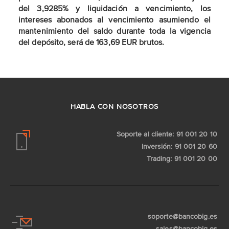
del 3,9285% y liquidación a vencimiento, los
intereses abonados al vencimiento asumiendo el
mantenimiento del saldo durante toda la vigencia
del depósito, será de 163,69 EUR brutos.
HABLA CON NOSOTROS
Soporte al cliente: 91 001 20 10
Inversión: 91 001 20 60
Trading: 91 001 20 00
soporte@bancobig.es