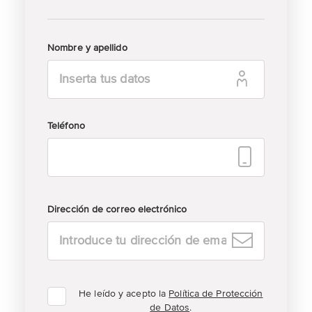
Nombre y apellido
Teléfono
Dirección de correo electrónico
He leído y acepto la
Política de Protección
de Datos
.