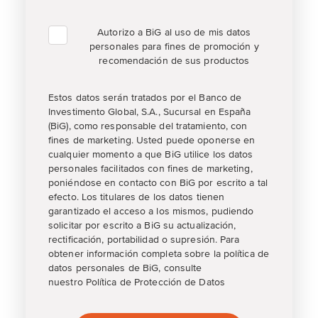
Autorizo a BiG al uso de mis datos
personales para fines de promoción y
recomendación de sus productos
Estos datos serán tratados por el Banco de
Investimento Global, S.A., Sucursal en España
(BiG), como responsable del tratamiento, con
fines de marketing. Usted puede oponerse en
cualquier momento a que BiG utilice los datos
personales facilitados con fines de marketing,
poniéndose en contacto con BiG por escrito a tal
efecto. Los titulares de los datos tienen
garantizado el acceso a los mismos, pudiendo
solicitar por escrito a BiG su actualización,
rectificación, portabilidad o supresión. Para
obtener información completa sobre la política de
datos personales de BiG, consulte
nuestro Política de Protección de Datos