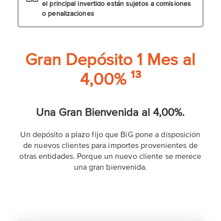
el principal invertido están sujetos a comisiones
o penalizaciones
Gran Depósito 1 Mes al
4,00% ¹³
Una Gran Bienvenida al 4,00%.
Un depósito a plazo fijo que BiG pone a disposición
de nuevos clientes para importes provenientes de
otras entidades. Porque un nuevo cliente se merece
una gran bienvenida.