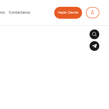
ros
Contáctanos
Hazte Cliente