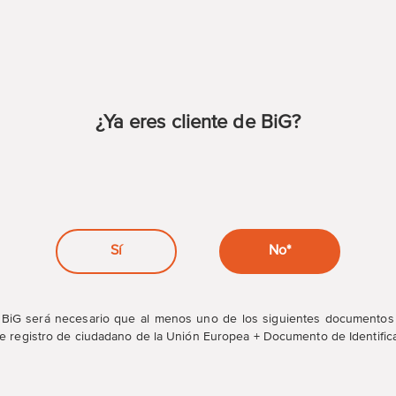
¿Ya eres cliente de BiG?
Sí
No*
 BiG será necesario que al menos uno de los siguientes documentos 
 de registro de ciudadano de la Unión Europea + Documento de Identific