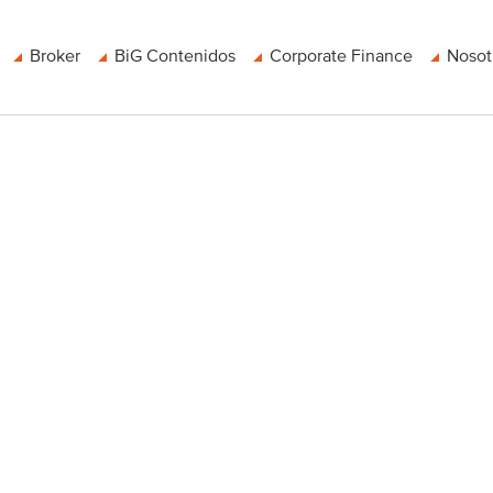
Broker
BiG Contenidos
Corporate Finance
Nosot