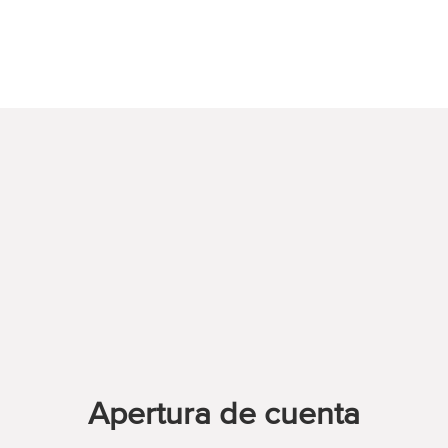
Apertura de cuenta