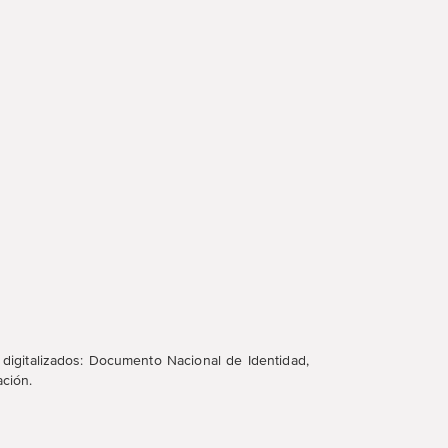
digitalizados: Documento Nacional de Identidad,
ación.