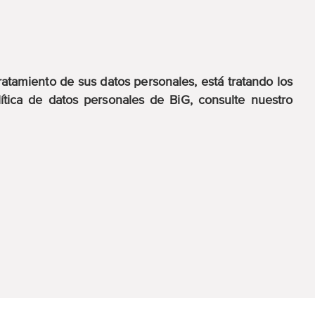
atamiento de sus datos personales, está tratando los
ítica de datos personales de BiG, consulte nuestro