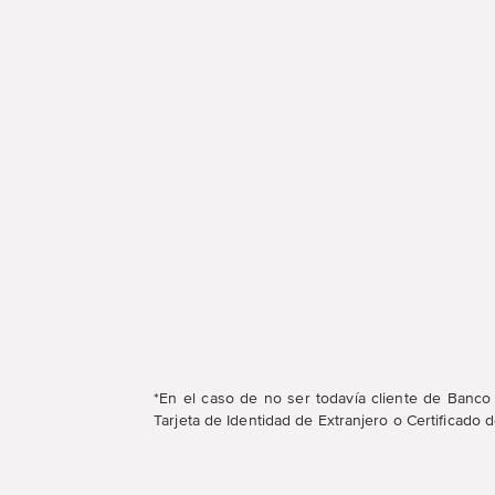
*En el caso de no ser todavía cliente de Banco
Tarjeta de Identidad de Extranjero o Certificado