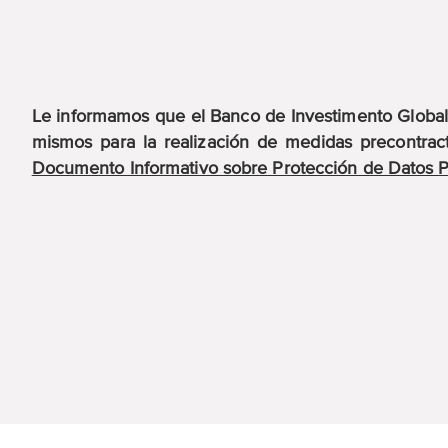
Le informamos que el Banco de Investimento Global, 
mismos para la realización de medidas precontract
Documento Informativo sobre Protección de Datos 