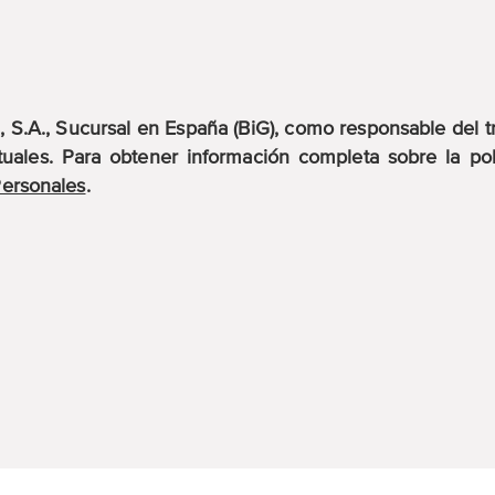
S.A., Sucursal en España (BiG), como responsable del tr
uales. Para obtener información completa sobre la pol
Personales
.