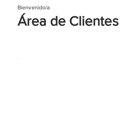
Bienvenido/a
Área de Clientes