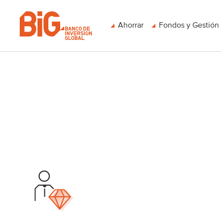
Ahorrar
Fondos y Gestión